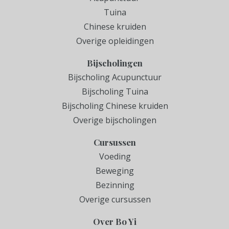
Tuina
Chinese kruiden
Overige opleidingen
Bijscholingen
Bijscholing Acupunctuur
Bijscholing Tuina
Bijscholing Chinese kruiden
Overige bijscholingen
Cursussen
Voeding
Beweging
Bezinning
Overige cursussen
Over Bo Yi