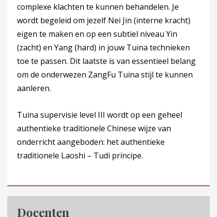
complexe klachten te kunnen behandelen. Je
wordt begeleid om jezelf Nei Jin (interne kracht)
eigen te maken en op een subtiel niveau Yin
(zacht) en Yang (hard) in jouw Tuina technieken
toe te passen. Dit laatste is van essentieel belang
om de onderwezen ZangFu Tuina stijl te kunnen
aanleren.
Tuina supervisie level III wordt op een geheel
authentieke traditionele Chinese wijze van
onderricht aangeboden: het authentieke
traditionele Laoshi – Tudi principe.
Docenten