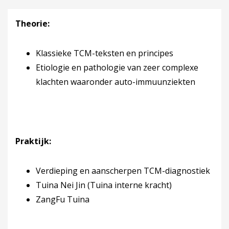
Theorie:
Klassieke TCM-teksten en principes
Etiologie en pathologie van zeer complexe
klachten waaronder auto-immuunziekten
Praktijk:
Verdieping en aanscherpen TCM-diagnostiek
Tuina Nei Jin (Tuina interne kracht)
ZangFu Tuina