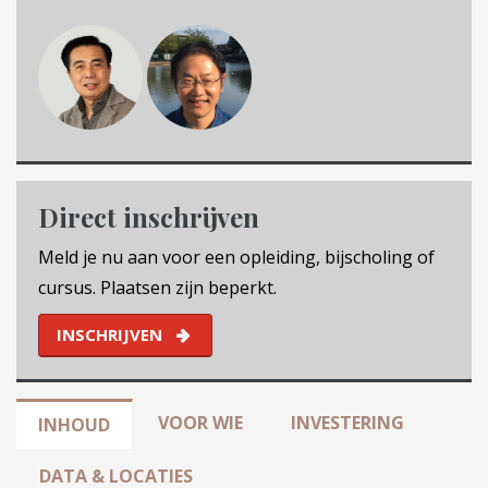
Direct inschrijven
Meld je nu aan voor een opleiding, bijscholing of
cursus. Plaatsen zijn beperkt.
INSCHRIJVEN
VOOR WIE
INVESTERING
INHOUD
DATA & LOCATIES