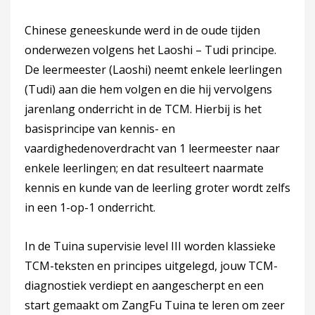
Chinese geneeskunde werd in de oude tijden
onderwezen volgens het Laoshi – Tudi principe.
De leermeester (Laoshi) neemt enkele leerlingen
(Tudi) aan die hem volgen en die hij vervolgens
jarenlang onderricht in de TCM. Hierbij is het
basisprincipe van kennis- en
vaardighedenoverdracht van 1 leermeester naar
enkele leerlingen; en dat resulteert naarmate
kennis en kunde van de leerling groter wordt zelfs
in een 1-op-1 onderricht.
In de Tuina supervisie level III worden klassieke
TCM-teksten en principes uitgelegd, jouw TCM-
diagnostiek verdiept en aangescherpt en een
start gemaakt om ZangFu Tuina te leren om zeer