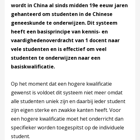
wordt in China al sinds midden 19e eeuw jaren
gehanteerd om studenten in de Chinese
geneeskunde te onderwijzen. Dit systeem
heeft een basisprincipe van kennis- en
vaardighedenoverdracht van 1 docent naar
vele studenten en is effectief om veel
studenten te onderwijzen naar een
basiskwalificatie.
Op het moment dat een hogere kwalificatie
gewenst is voldoet dit systeem niet meer omdat
alle studenten uniek zijn en daarbij ieder student
zijn eigen sterke en zwakke kanten heeft. Voor
een hogere kwalificatie moet het onderricht dan
specifieker worden toegespitst op de individuele
student.