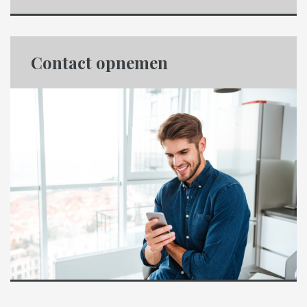
Contact opnemen