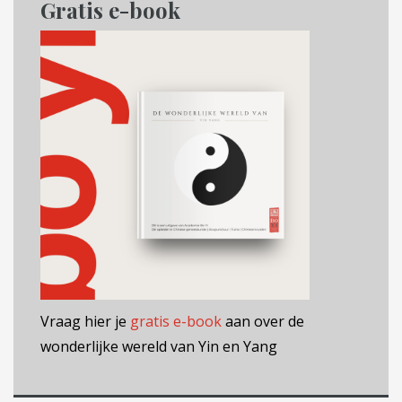
Gratis e-book
Vraag hier je
gratis e-book
aan over de
wonderlijke wereld van Yin en Yang