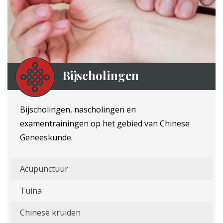
Bijscholingen
Bijscholingen, nascholingen en
examentrainingen op het gebied van Chinese
Geneeskunde.
Acupunctuur
Tuina
Chinese kruiden