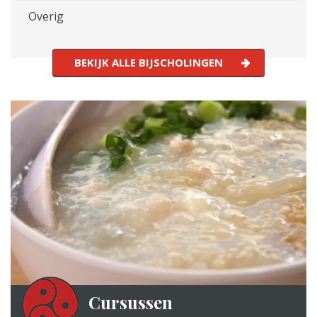
Overig
BEKIJK ALLE BIJSCHOLINGEN
Cursussen