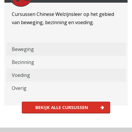
Cursussen Chinese Welzijnsleer op het gebied
van beweging, bezinning en voeding.
Beweging
Bezinning
Voeding
Overig
BEKIJK ALLE CURSUSSEN