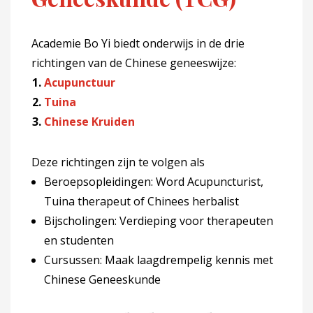
Academie Bo Yi biedt onderwijs in de drie
richtingen van de Chinese geneeswijze:
Acupunctuur
Tuina
Chinese Kruiden
Deze richtingen zijn te volgen als
Beroepsopleidingen: Word Acupuncturist,
Tuina therapeut of Chinees herbalist
Bijscholingen: Verdieping voor therapeuten
en studenten
Cursussen: Maak laagdrempelig kennis met
Chinese Geneeskunde