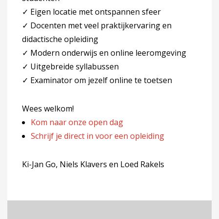
✓ Eigen locatie met ontspannen sfeer
✓ Docenten met veel praktijkervaring en
didactische opleiding
✓ Modern onderwijs en online leeromgeving
✓ Uitgebreide syllabussen
✓ Examinator om jezelf online te toetsen
Wees welkom!
Kom naar onze open dag
Schrijf je direct in voor een opleiding
Ki-Jan Go, Niels Klavers en Loed Rakels