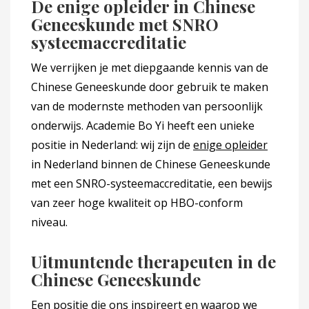
De enige opleider in Chinese
Geneeskunde met SNRO
systeemaccreditatie
We verrijken je met diepgaande kennis van de
Chinese Geneeskunde door gebruik te maken
van de modernste methoden van persoonlijk
onderwijs. Academie Bo Yi heeft een unieke
positie in Nederland: wij zijn de
enige opleider
in Nederland binnen de Chinese Geneeskunde
met een SNRO-systeemaccreditatie, een bewijs
van zeer hoge kwaliteit op HBO-conform
niveau.
Uitmuntende therapeuten in de
Chinese Geneeskunde
Een positie die ons inspireert en waarop we