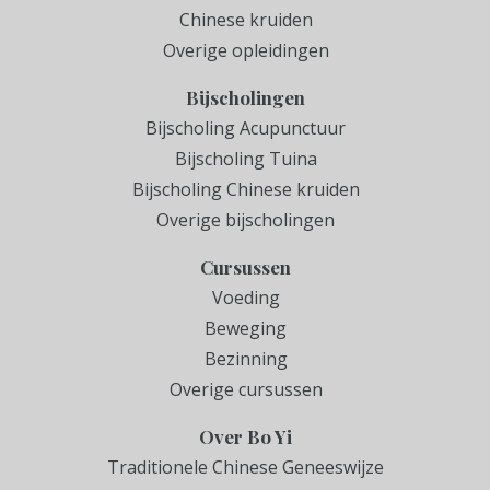
Chinese kruiden
Overige opleidingen
Bijscholingen
Bijscholing Acupunctuur
Bijscholing Tuina
Bijscholing Chinese kruiden
Overige bijscholingen
Cursussen
Voeding
Beweging
Bezinning
Overige cursussen
Over Bo Yi
Traditionele Chinese Geneeswijze