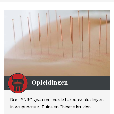
Opleidingen
Door SNRO geaccrediteerde beroepsopleidingen
in Acupunctuur, Tuina en Chinese kruiden.