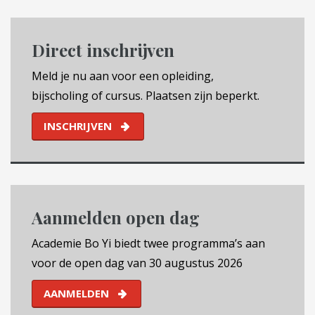
Direct inschrijven
Meld je nu aan voor een opleiding,
bijscholing of cursus. Plaatsen zijn beperkt.
INSCHRIJVEN
Aanmelden open dag
Academie Bo Yi biedt twee programma’s aan
voor de open dag van 30 augustus 2026
AANMELDEN