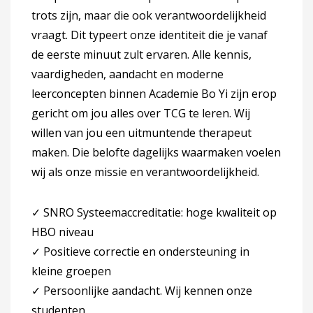
trots zijn, maar die ook verantwoordelijkheid
vraagt. Dit typeert onze identiteit die je vanaf
de eerste minuut zult ervaren. Alle kennis,
vaardigheden, aandacht en moderne
leerconcepten binnen Academie Bo Yi zijn erop
gericht om jou alles over TCG te leren. Wij
willen van jou een uitmuntende therapeut
maken. Die belofte dagelijks waarmaken voelen
wij als onze missie en verantwoordelijkheid.
✓ SNRO Systeemaccreditatie: hoge kwaliteit op
HBO niveau
✓ Positieve correctie en ondersteuning in
kleine groepen
✓ Persoonlijke aandacht. Wij kennen onze
studenten