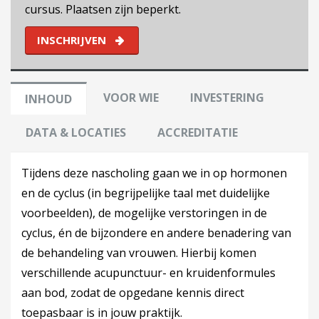
cursus. Plaatsen zijn beperkt.
INSCHRIJVEN
VOOR WIE
INVESTERING
INHOUD
DATA & LOCATIES
ACCREDITATIE
Tijdens deze nascholing gaan we in op hormonen
en de cyclus (in begrijpelijke taal met duidelijke
voorbeelden), de mogelijke verstoringen in de
cyclus, én de bijzondere en andere benadering van
de behandeling van vrouwen. Hierbij komen
verschillende acupunctuur- en kruidenformules
aan bod, zodat de opgedane kennis direct
toepasbaar is in jouw praktijk.