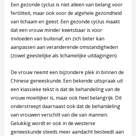
Een gezonde cyclus is niet alleen van belang voor
fertiliteit, maar ook voor de algehele gezondheid
van lichaam en geest. Een gezonde cyclus maakt
dat een vrouw minder kwetsbaar is voor
invloeden van buitenaf, en zich beter kan
aanpassen aan veranderende omstandigheden
(zowel geestelijke als lichamelijke uitdagingen).
De vrouw neemt een bijzondere plek in binnen de
Chinese geneeskunde. Een bekende uitspraak uit
een klassieke tekst is dat de behandeling van de
vrouw moeilijker is, maar ook heel belangrijk. Dit
onderstreept daarnaast ook dat de behandeling
van vrouwen verschilt van die van mannen.
Gelukkig wordt er ook in de westerse
geneeskunde steeds meer aandacht besteedt aan