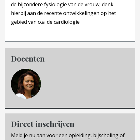
de bijzondere fysiologie van de vrouw, denk
hierbij aan de recente ontwikkelingen op het
gebied van o.a. de cardiologie.
Docenten
Direct inschrijven
Meld je nu aan voor een opleiding, bijscholing of