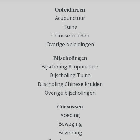
Opleidingen
Acupunctuur
Tuina
Chinese kruiden
Overige opleidingen
Bijscholingen
Bijscholing Acupunctuur
Bijscholing Tuina
Bijscholing Chinese kruiden
Overige bijscholingen
Cursussen
Voeding
Beweging
Bezinning