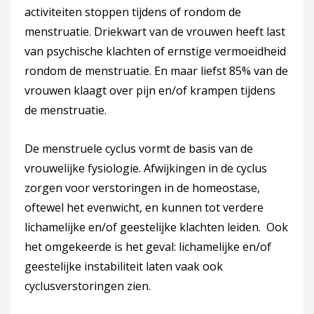
activiteiten stoppen tijdens of rondom de
menstruatie. Driekwart van de vrouwen heeft last
van psychische klachten of ernstige vermoeidheid
rondom de menstruatie. En maar liefst 85% van de
vrouwen klaagt over pijn en/of krampen tijdens
de menstruatie.
De menstruele cyclus vormt de basis van de
vrouwelijke fysiologie. Afwijkingen in de cyclus
zorgen voor verstoringen in de homeostase,
oftewel het evenwicht, en kunnen tot verdere
lichamelijke en/of geestelijke klachten leiden. Ook
het omgekeerde is het geval: lichamelijke en/of
geestelijke instabiliteit laten vaak ook
cyclusverstoringen zien.