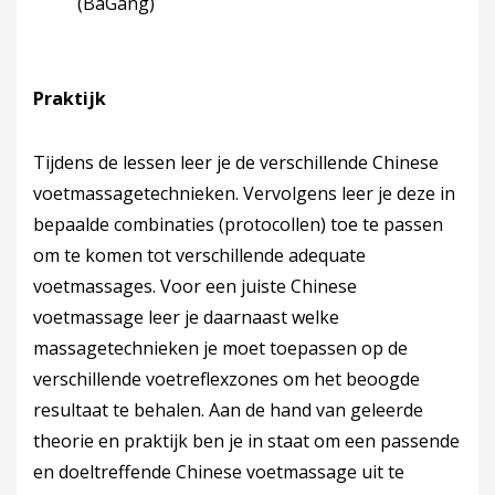
(BaGang)
Praktijk
Tijdens de lessen leer je de verschillende Chinese
voetmassagetechnieken. Vervolgens leer je deze in
bepaalde combinaties (protocollen) toe te passen
om te komen tot verschillende adequate
voetmassages. Voor een juiste Chinese
voetmassage leer je daarnaast welke
massagetechnieken je moet toepassen op de
verschillende voetreflexzones om het beoogde
resultaat te behalen. Aan de hand van geleerde
theorie en praktijk ben je in staat om een passende
en doeltreffende Chinese voetmassage uit te