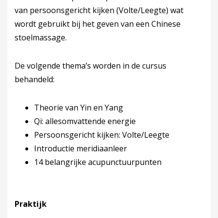
van persoonsgericht kijken (Volte/Leegte) wat
wordt gebruikt bij het geven van een Chinese
stoelmassage.
De volgende thema’s worden in de cursus
behandeld:
Theorie van Yin en Yang
Qi: allesomvattende energie
Persoonsgericht kijken: Volte/Leegte
Introductie meridiaanleer
14 belangrijke acupunctuurpunten
Praktijk