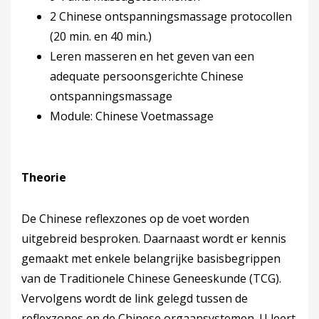
2 Chinese ontspanningsmassage protocollen
(20 min. en 40 min.)
Leren masseren en het geven van een
adequate persoonsgerichte Chinese
ontspanningsmassage
Module: Chinese Voetmassage
Theorie
De Chinese reflexzones op de voet worden
uitgebreid besproken. Daarnaast wordt er kennis
gemaakt met enkele belangrijke basisbegrippen
van de Traditionele Chinese Geneeskunde (TCG).
Vervolgens wordt de link gelegd tussen de
reflexzones en de Chinese orgaansystemen. U leert