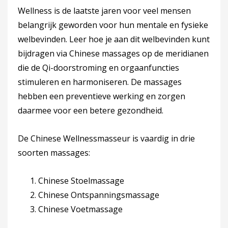
Wellness is de laatste jaren voor veel mensen
belangrijk geworden voor hun mentale en fysieke
welbevinden. Leer hoe je aan dit welbevinden kunt
bijdragen via Chinese massages op de meridianen
die de Qi-doorstroming en orgaanfuncties
stimuleren en harmoniseren. De massages
hebben een preventieve werking en zorgen
daarmee voor een betere gezondheid.
De Chinese Wellnessmasseur is vaardig in drie
soorten massages:
Chinese Stoelmassage
Chinese Ontspanningsmassage
Chinese Voetmassage