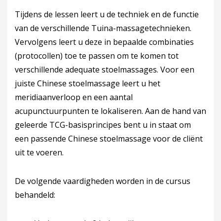
Tijdens de lessen leert u de techniek en de functie
van de verschillende Tuina-massagetechnieken.
Vervolgens leert u deze in bepaalde combinaties
(protocollen) toe te passen om te komen tot
verschillende adequate stoelmassages. Voor een
juiste Chinese stoelmassage leert u het
meridiaanverloop en een aantal
acupunctuurpunten te lokaliseren. Aan de hand van
geleerde TCG-basisprincipes bent u in staat om
een passende Chinese stoelmassage voor de cliënt
uit te voeren.
De volgende vaardigheden worden in de cursus
behandeld: