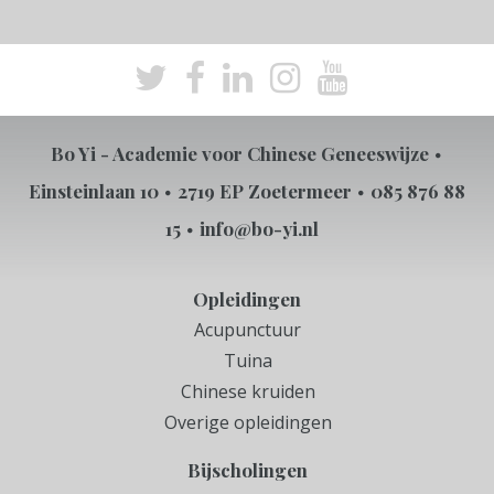
Bo Yi - Academie voor Chinese Geneeswijze
Einsteinlaan 10
2719 EP Zoetermeer
085 876 88
15
info@bo-yi.nl
Opleidingen
Acupunctuur
Tuina
Chinese kruiden
Overige opleidingen
Bijscholingen