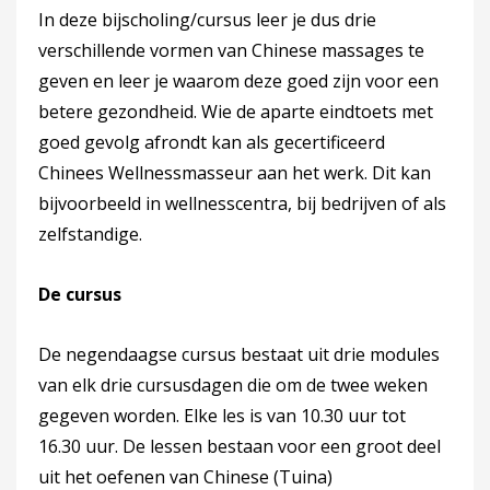
In deze bijscholing/cursus leer je dus drie
verschillende vormen van Chinese massages te
geven en leer je waarom deze goed zijn voor een
betere gezondheid. Wie de aparte eindtoets met
goed gevolg afrondt kan als gecertificeerd
Chinees Wellnessmasseur aan het werk. Dit kan
bijvoorbeeld in wellnesscentra, bij bedrijven of als
zelfstandige.
De cursus
De negendaagse cursus bestaat uit drie modules
van elk drie cursusdagen die om de twee weken
gegeven worden. Elke les is van 10.30 uur tot
16.30 uur. De lessen bestaan voor een groot deel
uit het oefenen van Chinese (Tuina)