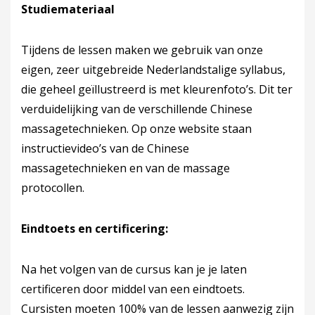
Studiemateriaal
Tijdens de lessen maken we gebruik van onze
eigen, zeer uitgebreide Nederlandstalige syllabus,
die geheel geïllustreerd is met kleurenfoto’s. Dit ter
verduidelijking van de verschillende Chinese
massagetechnieken. Op onze website staan
instructievideo’s van de Chinese
massagetechnieken en van de massage
protocollen.
Eindtoets en certificering:
Na het volgen van de cursus kan je je laten
certificeren door middel van een eindtoets.
Cursisten moeten 100% van de lessen aanwezig zijn