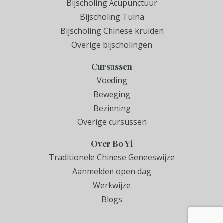
Bijscholing Acupunctuur
Bijscholing Tuina
Bijscholing Chinese kruiden
Overige bijscholingen
Cursussen
Voeding
Beweging
Bezinning
Overige cursussen
Over Bo Yi
Traditionele Chinese Geneeswijze
Aanmelden open dag
Werkwijze
Blogs