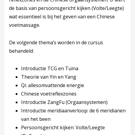
de basis van persoonsgericht kijken (Volte/Leegte)
wat essentieel is bij het geven van een Chinese
voetmassage.
De volgende thema’s worden in de cursus
behandeld:
Introductie TCG en Tuina
Theorie van Yin en Yang
Qi: allesomvattende energie
Chinese voetreflexzones
Introductie ZangFu (Orgaansystemen)
Introductie meridiaanverloop: de 6 meridianen
van het been
Persoonsgericht kijken: Volte/Leegte