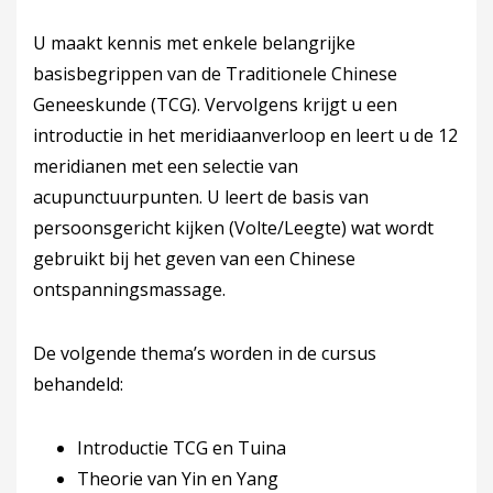
U maakt kennis met enkele belangrijke
basisbegrippen van de Traditionele Chinese
Geneeskunde (TCG). Vervolgens krijgt u een
introductie in het meridiaanverloop en leert u de 12
meridianen met een selectie van
acupunctuurpunten. U leert de basis van
persoonsgericht kijken (Volte/Leegte) wat wordt
gebruikt bij het geven van een Chinese
ontspanningsmassage.
De volgende thema’s worden in de cursus
behandeld:
Introductie TCG en Tuina
Theorie van Yin en Yang