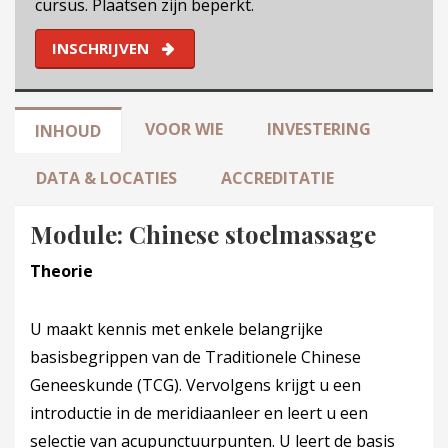
cursus. Plaatsen zijn beperkt.
INSCHRIJVEN
VOOR WIE
INVESTERING
INHOUD
DATA & LOCATIES
ACCREDITATIE
Module: Chinese stoelmassage
Theorie
U maakt kennis met enkele belangrijke
basisbegrippen van de Traditionele Chinese
Geneeskunde (TCG). Vervolgens krijgt u een
introductie in de meridiaanleer en leert u een
selectie van acupunctuurpunten. U leert de basis