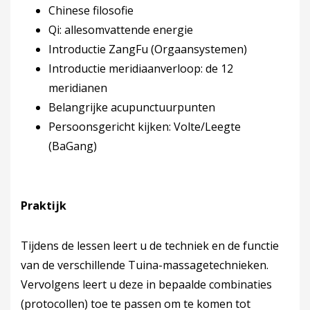
Chinese filosofie
Qi: allesomvattende energie
Introductie ZangFu (Orgaansystemen)
Introductie meridiaanverloop: de 12
meridianen
Belangrijke acupunctuurpunten
Persoonsgericht kijken: Volte/Leegte
(BaGang)
Praktijk
Tijdens de lessen leert u de techniek en de functie
van de verschillende Tuina-massagetechnieken.
Vervolgens leert u deze in bepaalde combinaties
(protocollen) toe te passen om te komen tot