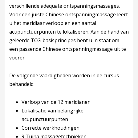
verschillende adequate ontspanningsmassages.
Voor een juiste Chinese ontspanningmassage leert
u het meridiaanverloop en een aantal
acupunctuurpunten te lokaliseren. Aan de hand van
geleerde TCG-basisprincipes bent u in staat om
een passende Chinese ontspanningmassage uit te
voeren.
De volgende vaardigheden worden in de cursus
behandeld:
Verloop van de 12 meridianen
Lokalisatie van belangrijke
acupunctuurpunten
Correcte werkhoudingen
9 Tuina massagetechnieken