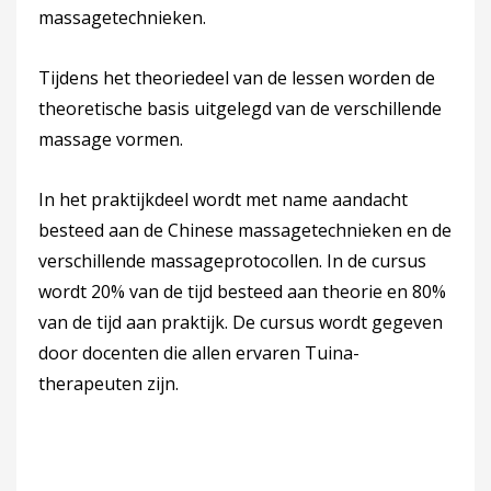
massagetechnieken.
Tijdens het theoriedeel van de lessen worden de
theoretische basis uitgelegd van de verschillende
massage vormen.
In het praktijkdeel wordt met name aandacht
besteed aan de Chinese massagetechnieken en de
verschillende massageprotocollen. In de cursus
wordt 20% van de tijd besteed aan theorie en 80%
van de tijd aan praktijk. De cursus wordt gegeven
door docenten die allen ervaren Tuina-
therapeuten zijn.