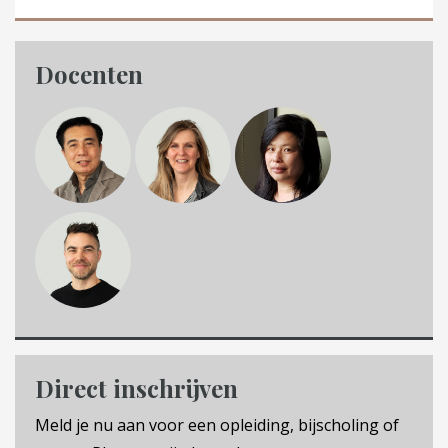
Docenten
Direct inschrijven
Meld je nu aan voor een opleiding, bijscholing of