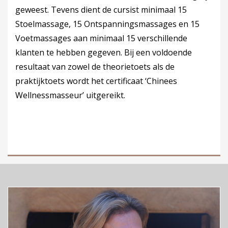
geweest. Tevens dient de cursist minimaal 15
Stoelmassage, 15 Ontspanningsmassages en 15
Voetmassages aan minimaal 15 verschillende
klanten te hebben gegeven. Bij een voldoende
resultaat van zowel de theorietoets als de
praktijktoets wordt het certificaat ‘Chinees
Wellnessmasseur’ uitgereikt.