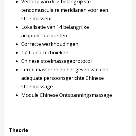
Verloop van de 2 belangrijkste
tendomusculaire meridianen voor een
stoelmasseur
Lokalisatie van 14 belangrijke
acupunctuurpunten
Correcte werkhoudingen
17 Tuina-technieken
Chinese stoelmassageprotocol
Leren masseren en het geven van een
adequate persoonsgerichte Chinese
stoelmassage
Module Chinese Ontspanningsmassage
Theorie