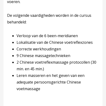
voeren.
De volgende vaardigheden worden in de cursus
behandeld:
Verloop van de 6 been-meridianen
Lokalisatie van de Chinese voetreflexzones
Correcte werkhoudingen
9 Chinese massagetechnieken
2 Chinese voetreflexmassage protocollen (30
min. en 45 min.)
Leren masseren en het geven van een
adequate persoonsgerichte Chinese
voetmassage