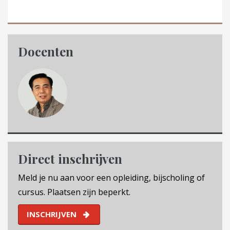
Docenten
Direct inschrijven
Meld je nu aan voor een opleiding, bijscholing of
cursus. Plaatsen zijn beperkt.
INSCHRIJVEN