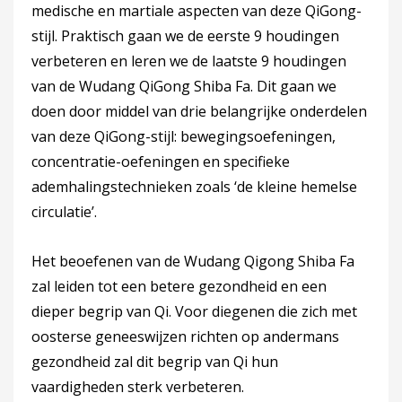
medische en martiale aspecten van deze QiGong-
stijl. Praktisch gaan we de eerste 9 houdingen
verbeteren en leren we de laatste 9 houdingen
van de Wudang QiGong Shiba Fa. Dit gaan we
doen door middel van drie belangrijke onderdelen
van deze QiGong-stijl: bewegingsoefeningen,
concentratie-oefeningen en specifieke
ademhalingstechnieken zoals ‘de kleine hemelse
circulatie’.
Het beoefenen van de Wudang Qigong Shiba Fa
zal leiden tot een betere gezondheid en een
dieper begrip van Qi. Voor diegenen die zich met
oosterse geneeswijzen richten op andermans
gezondheid zal dit begrip van Qi hun
vaardigheden sterk verbeteren.