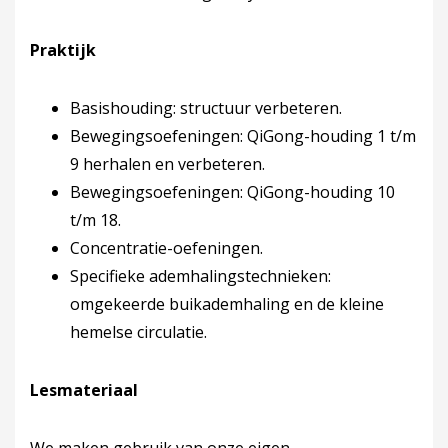
Praktijk
Basishouding: structuur verbeteren.
Bewegingsoefeningen: QiGong-houding 1 t/m
9 herhalen en verbeteren.
Bewegingsoefeningen: QiGong-houding 10
t/m 18.
Concentratie-oefeningen.
Specifieke ademhalingstechnieken:
omgekeerde buikademhaling en de kleine
hemelse circulatie.
Lesmateriaal