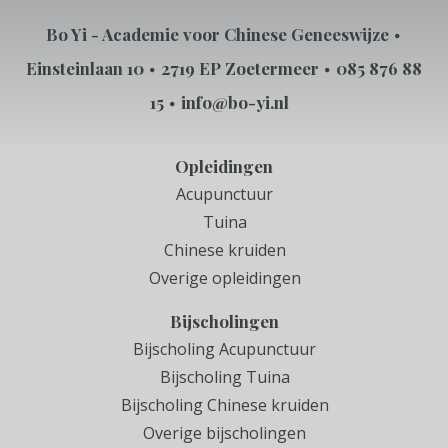
Bo Yi - Academie voor Chinese Geneeswijze
Einsteinlaan 10
2719 EP Zoetermeer
085 876 88
15
info@bo-yi.nl
Opleidingen
Acupunctuur
Tuina
Chinese kruiden
Overige opleidingen
Bijscholingen
Bijscholing Acupunctuur
Bijscholing Tuina
Bijscholing Chinese kruiden
Overige bijscholingen