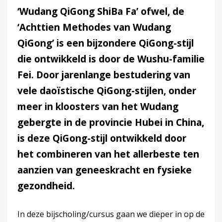
‘Wudang QiGong ShiBa Fa’ ofwel, de
‘Achttien Methodes van Wudang
QiGong’ is een bijzondere QiGong-stijl
die ontwikkeld is door de Wushu-familie
Fei. Door jarenlange bestudering van
vele daoïstische QiGong-stijlen, onder
meer in kloosters van het Wudang
gebergte in de provincie Hubei in China,
is deze QiGong-stijl ontwikkeld door
het combineren van het allerbeste ten
aanzien van geneeskracht en fysieke
gezondheid.
In deze bijscholing/cursus gaan we dieper in op de