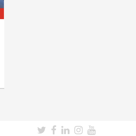
LEES VERDER