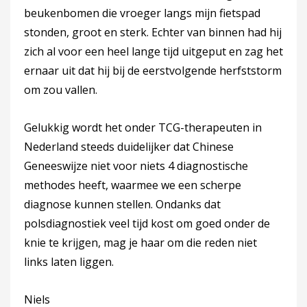
beukenbomen die vroeger langs mijn fietspad
stonden, groot en sterk. Echter van binnen had hij
zich al voor een heel lange tijd uitgeput en zag het
ernaar uit dat hij bij de eerstvolgende herfststorm
om zou vallen.
Gelukkig wordt het onder TCG-therapeuten in
Nederland steeds duidelijker dat Chinese
Geneeswijze niet voor niets 4 diagnostische
methodes heeft, waarmee we een scherpe
diagnose kunnen stellen. Ondanks dat
polsdiagnostiek veel tijd kost om goed onder de
knie te krijgen, mag je haar om die reden niet
links laten liggen.
Niels