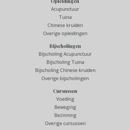
Opleidingen
Acupunctuur
Tuina
Chinese kruiden
Overige opleidingen
Bijscholingen
Bijscholing Acupunctuur
Bijscholing Tuina
Bijscholing Chinese kruiden
Overige bijscholingen
Cursussen
Voeding
Beweging
Bezinning
Overige cursussen