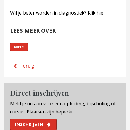
Wil je beter worden in diagnostiek? Klik hier
LEES MEER OVER
NIELS
Terug
Direct inschrijven
Meld je nu aan voor een opleiding, bijscholing of
cursus. Plaatsen zijn beperkt.
INSCHRIJVEN