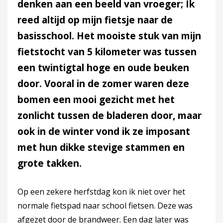
denken aan een beeld van vroeger; Ik
reed altijd op mijn fietsje naar de
basisschool. Het mooiste stuk van mijn
fietstocht van 5 kilometer was tussen
een twintigtal hoge en oude beuken
door. Vooral in de zomer waren deze
bomen een mooi gezicht met het
zonlicht tussen de bladeren door, maar
ook in de winter vond ik ze imposant
met hun dikke stevige stammen en
grote takken.
Op een zekere herfstdag kon ik niet over het
normale fietspad naar school fietsen. Deze was
afgezet door de brandweer. Een dag later was