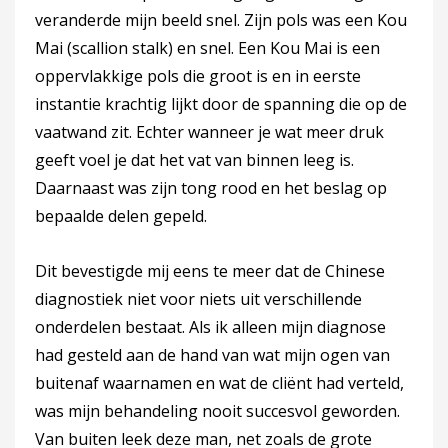
veranderde mijn beeld snel. Zijn pols was een Kou
Mai (scallion stalk) en snel. Een Kou Mai is een
oppervlakkige pols die groot is en in eerste
instantie krachtig lijkt door de spanning die op de
vaatwand zit. Echter wanneer je wat meer druk
geeft voel je dat het vat van binnen leeg is.
Daarnaast was zijn tong rood en het beslag op
bepaalde delen gepeld.
Dit bevestigde mij eens te meer dat de Chinese
diagnostiek niet voor niets uit verschillende
onderdelen bestaat. Als ik alleen mijn diagnose
had gesteld aan de hand van wat mijn ogen van
buitenaf waarnamen en wat de cliënt had verteld,
was mijn behandeling nooit succesvol geworden.
Van buiten leek deze man, net zoals de grote