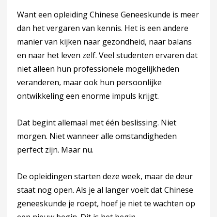
Want een opleiding Chinese Geneeskunde is meer
dan het vergaren van kennis. Het is een andere
manier van kijken naar gezondheid, naar balans
en naar het leven zelf. Veel studenten ervaren dat
niet alleen hun professionele mogelijkheden
veranderen, maar ook hun persoonlijke
ontwikkeling een enorme impuls krijgt.
Dat begint allemaal met één beslissing. Niet
morgen. Niet wanneer alle omstandigheden
perfect zijn. Maar nu.
De opleidingen starten deze week, maar de deur
staat nog open. Als je al langer voelt dat Chinese
geneeskunde je roept, hoef je niet te wachten op