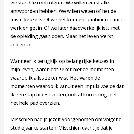
verstand te controleren. We willen eerst alle
antwoorden hebben. We willen weten of het de
juiste keuze is. Of we het kunnen combineren met
werk en gezin. Of we later daadwerkelijk iets met
de opleiding gaan doen. Maar het leven werkt
zelden zo.
Wanneer ik terugkijk op belangrijke keuzes in
mijn leven, waren dat zeker niet de momenten
waarop ik alles zeker wist. Het waren de
momenten waarop ik vanuit een impuls voelde dat
ik een stap moest zetten, ook al kon ik nog niet
het hele pad overzien.
Misschien had je jezelf voorgenomen om volgend
studiejaar te starten. Misschien dacht je dat je