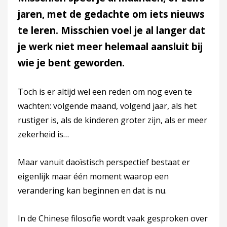
jaren, met de gedachte om iets nieuws
te leren. Misschien voel je al langer dat
je werk niet meer helemaal aansluit bij
wie je bent geworden.
Toch is er altijd wel een reden om nog even te
wachten: volgende maand, volgend jaar, als het
rustiger is, als de kinderen groter zijn, als er meer
zekerheid is…
Maar vanuit daoïstisch perspectief bestaat er
eigenlijk maar één moment waarop een
verandering kan beginnen en dat is nu.
In de Chinese filosofie wordt vaak gesproken over