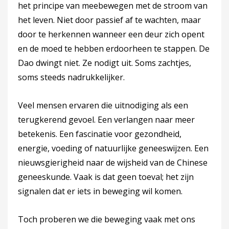
het principe van meebewegen met de stroom van
het leven. Niet door passief af te wachten, maar
door te herkennen wanneer een deur zich opent
en de moed te hebben erdoorheen te stappen. De
Dao dwingt niet. Ze nodigt uit. Soms zachtjes,
soms steeds nadrukkelijker.
Veel mensen ervaren die uitnodiging als een
terugkerend gevoel. Een verlangen naar meer
betekenis. Een fascinatie voor gezondheid,
energie, voeding of natuurlijke geneeswijzen. Een
nieuwsgierigheid naar de wijsheid van de Chinese
geneeskunde. Vaak is dat geen toeval; het zijn
signalen dat er iets in beweging wil komen.
Toch proberen we die beweging vaak met ons