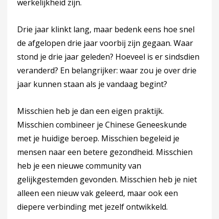
werkelijkheid zijn.
Drie jaar klinkt lang, maar bedenk eens hoe snel
de afgelopen drie jaar voorbij zijn gegaan. Waar
stond je drie jaar geleden? Hoeveel is er sindsdien
veranderd? En belangrijker: waar zou je over drie
jaar kunnen staan als je vandaag begint?
Misschien heb je dan een eigen praktijk.
Misschien combineer je Chinese Geneeskunde
met je huidige beroep. Misschien begeleid je
mensen naar een betere gezondheid. Misschien
heb je een nieuwe community van
gelijkgestemden gevonden. Misschien heb je niet
alleen een nieuw vak geleerd, maar ook een
diepere verbinding met jezelf ontwikkeld.