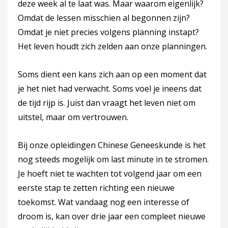
deze week al te laat was. Maar waarom eigenlijk?
Omdat de lessen misschien al begonnen zijn?
Omdat je niet precies volgens planning instapt?
Het leven houdt zich zelden aan onze planningen.
Soms dient een kans zich aan op een moment dat
je het niet had verwacht. Soms voel je ineens dat
de tijd rijp is. Juist dan vraagt het leven niet om
uitstel, maar om vertrouwen.
Bij onze opleidingen Chinese Geneeskunde is het
nog steeds mogelijk om last minute in te stromen.
Je hoeft niet te wachten tot volgend jaar om een
eerste stap te zetten richting een nieuwe
toekomst. Wat vandaag nog een interesse of
droom is, kan over drie jaar een compleet nieuwe