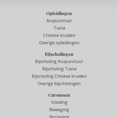
Opleidingen
Acupunctuur
Tuina
Chinese kruiden
Overige opleidingen
Bijscholingen
Bijscholing Acupunctuur
Bijscholing Tuina
Bijscholing Chinese kruiden
Overige bijscholingen
Cursussen
Voeding
Beweging
Bezinning