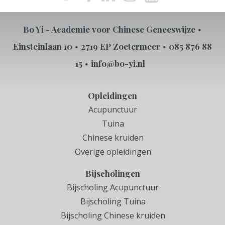
Bo Yi - Academie voor Chinese Geneeswijze
Einsteinlaan 10
2719 EP Zoetermeer
085 876 88
15
info@bo-yi.nl
Opleidingen
Acupunctuur
Tuina
Chinese kruiden
Overige opleidingen
Bijscholingen
Bijscholing Acupunctuur
Bijscholing Tuina
Bijscholing Chinese kruiden