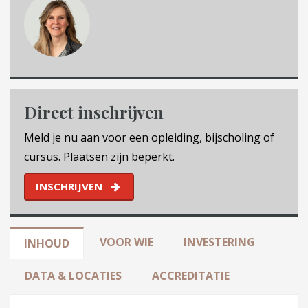
Direct inschrijven
Meld je nu aan voor een opleiding, bijscholing of
cursus. Plaatsen zijn beperkt.
INSCHRIJVEN
VOOR WIE
INVESTERING
INHOUD
DATA & LOCATIES
ACCREDITATIE