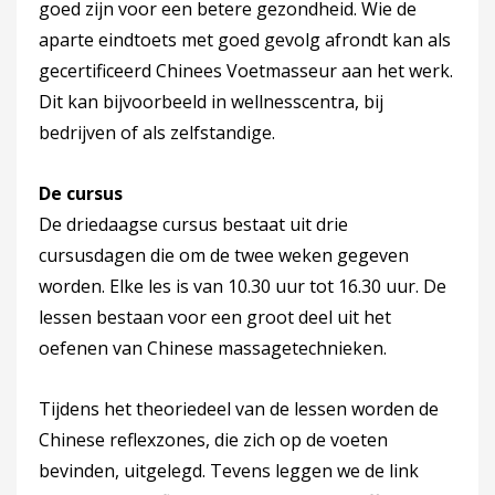
goed zijn voor een betere gezondheid. Wie de
aparte eindtoets met goed gevolg afrondt kan als
gecertificeerd Chinees Voetmasseur aan het werk.
Dit kan bijvoorbeeld in wellnesscentra, bij
bedrijven of als zelfstandige.
De cursus
De driedaagse cursus bestaat uit drie
cursusdagen die om de twee weken gegeven
worden. Elke les is van 10.30 uur tot 16.30 uur. De
lessen bestaan voor een groot deel uit het
oefenen van Chinese massagetechnieken.
Tijdens het theoriedeel van de lessen worden de
Chinese reflexzones, die zich op de voeten
bevinden, uitgelegd. Tevens leggen we de link