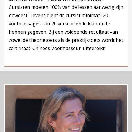
Cursisten moeten 100% van de lessen aanwezig zijn
geweest. Tevens dient de cursist minimaal 20
voetmassages aan 20 verschillende klanten te
hebben gegeven. Bij een voldoende resultaat van
zowel de theorietoets als de praktijktoets wordt het
certificaat ‘Chinees Voetmasseur’ uitgereikt.