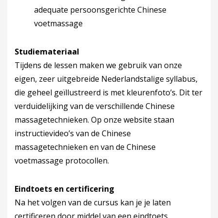
adequate persoonsgerichte Chinese
voetmassage
Studiemateriaal
Tijdens de lessen maken we gebruik van onze
eigen, zeer uitgebreide Nederlandstalige syllabus,
die geheel geïllustreerd is met kleurenfoto’s. Dit ter
verduidelijking van de verschillende Chinese
massagetechnieken. Op onze website staan
instructievideo’s van de Chinese
massagetechnieken en van de Chinese
voetmassage protocollen.
Eindtoets en certificering
Na het volgen van de cursus kan je je laten
certificeren door middel van een eindtoets.