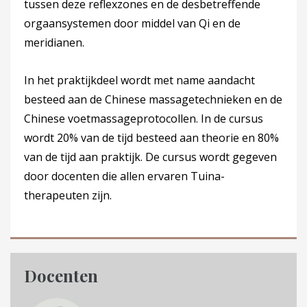
tussen deze reflexzones en de desbetreffende
orgaansystemen door middel van Qi en de
meridianen.
In het praktijkdeel wordt met name aandacht
besteed aan de Chinese massagetechnieken en de
Chinese voetmassageprotocollen. In de cursus
wordt 20% van de tijd besteed aan theorie en 80%
van de tijd aan praktijk. De cursus wordt gegeven
door docenten die allen ervaren Tuina-
therapeuten zijn.
Docenten