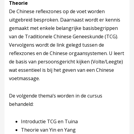
Theorie
De Chinese reflexzones op de voet worden
uitgebreid besproken. Daarnaast wordt er kennis
gemaakt met enkele belangrijke basisbegrippen
van de Traditionele Chinese Geneeskunde (TCG).
Vervolgens wordt de link gelegd tussen de
reflexzones en de Chinese orgaansystemen. U leert
de basis van persoonsgericht kijken (Volte/Leegte)
wat essentieel is bij het geven van een Chinese
voetmassage.
De volgende thema’s worden in de cursus
behandeld:
Introductie TCG en Tuina
Theorie van Yin en Yang