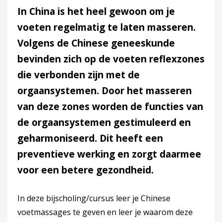
In China is het heel gewoon om je
voeten regelmatig te laten masseren.
Volgens de Chinese geneeskunde
bevinden zich op de voeten reflexzones
die verbonden zijn met de
orgaansystemen. Door het masseren
van deze zones worden de functies van
de orgaansystemen gestimuleerd en
geharmoniseerd. Dit heeft een
preventieve werking en zorgt daarmee
voor een betere gezondheid.
In deze bijscholing/cursus leer je Chinese
voetmassages te geven en leer je waarom deze