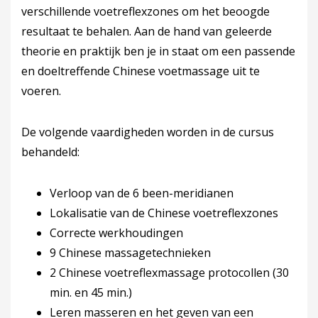
verschillende voetreflexzones om het beoogde
resultaat te behalen. Aan de hand van geleerde
theorie en praktijk ben je in staat om een passende
en doeltreffende Chinese voetmassage uit te
voeren.
De volgende vaardigheden worden in de cursus
behandeld:
Verloop van de 6 been-meridianen
Lokalisatie van de Chinese voetreflexzones
Correcte werkhoudingen
9 Chinese massagetechnieken
2 Chinese voetreflexmassage protocollen (30
min. en 45 min.)
Leren masseren en het geven van een