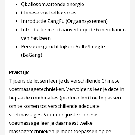
Qi: allesomvattende energie
Chinese voetreflexzones
Introductie ZangFu (Orgaansystemen)
Introductie meridiaanverloop: de 6 meridianen
van het been
Persoonsgericht kijken: Volte/Leegte
(BaGang)
Praktijk
Tijdens de lessen leer je de verschillende Chinese
voetmassagetechnieken. Vervolgens leer je deze in
bepaalde combinaties (protocollen) toe te passen
om te komen tot verschillende adequate
voetmassages. Voor een juiste Chinese
voetmassage leer je daarnaast welke
massagetechnieken je moet toepassen op de