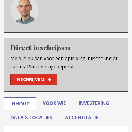
Direct inschrijven
Meld je nu aan voor een opleiding, bijscholing of
cursus. Plaatsen zijn beperkt.
INSCHRIJVEN
VOOR WIE
INVESTERING
INHOUD
DATA & LOCATIES
ACCREDITATIE