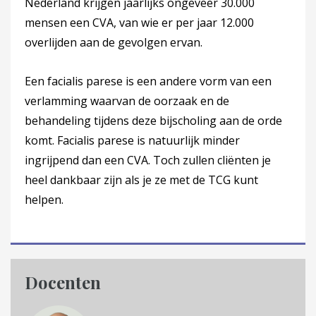
Nederland krijgen jaarlijks ongeveer 30.000
mensen een CVA, van wie er per jaar 12.000
overlijden aan de gevolgen ervan.
Een facialis parese is een andere vorm van een
verlamming waarvan de oorzaak en de
behandeling tijdens deze bijscholing aan de orde
komt. Facialis parese is natuurlijk minder
ingrijpend dan een CVA. Toch zullen cliënten je
heel dankbaar zijn als je ze met de TCG kunt
helpen.
Docenten