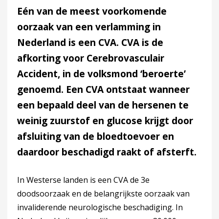
Eén van de meest voorkomende
oorzaak van een verlamming in
Nederland is een CVA. CVA is de
afkorting voor Cerebrovasculair
Accident, in de volksmond ‘beroerte’
genoemd. Een CVA ontstaat wanneer
een bepaald deel van de hersenen te
weinig zuurstof en glucose krijgt door
afsluiting van de bloedtoevoer en
daardoor beschadigd raakt of afsterft.
In Westerse landen is een CVA de 3e
doodsoorzaak en de belangrijkste oorzaak van
invaliderende neurologische beschadiging. In