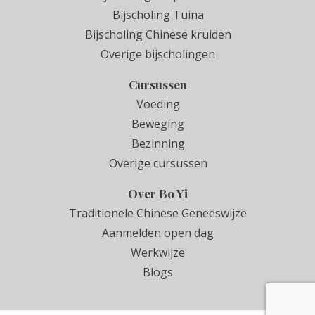
Bijscholing Tuina
Bijscholing Chinese kruiden
Overige bijscholingen
Cursussen
Voeding
Beweging
Bezinning
Overige cursussen
Over Bo Yi
Traditionele Chinese Geneeswijze
Aanmelden open dag
Werkwijze
Blogs