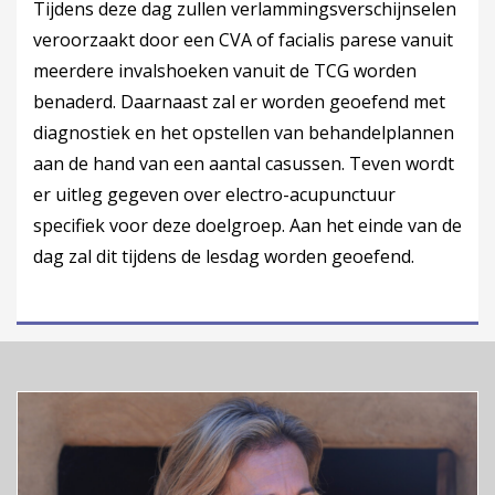
Tijdens deze dag zullen verlammingsverschijnselen
veroorzaakt door een CVA of facialis parese vanuit
meerdere invalshoeken vanuit de TCG worden
benaderd. Daarnaast zal er worden geoefend met
diagnostiek en het opstellen van behandelplannen
aan de hand van een aantal casussen. Teven wordt
er uitleg gegeven over electro-acupunctuur
specifiek voor deze doelgroep. Aan het einde van de
dag zal dit tijdens de lesdag worden geoefend.